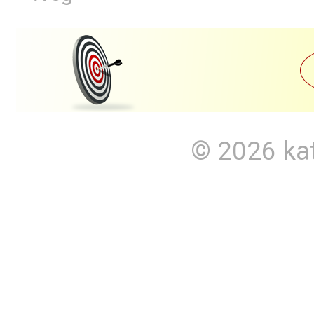
© 2026
ka