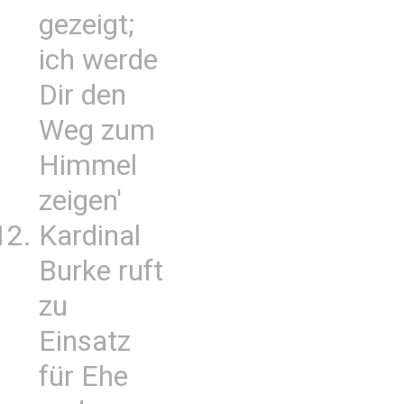
gezeigt;
ich werde
Dir den
Weg zum
Himmel
zeigen'
Kardinal
Burke ruft
zu
Einsatz
für Ehe