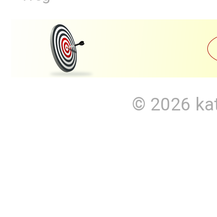
© 2026
ka