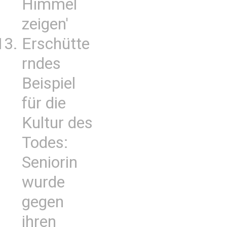
Himmel
zeigen'
Erschütte
rndes
Beispiel
für die
Kultur des
Todes:
Seniorin
wurde
gegen
ihren