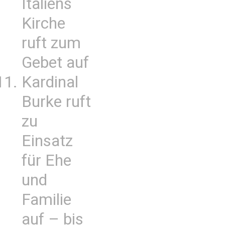
Italiens
Kirche
ruft zum
Gebet auf
Kardinal
Burke ruft
zu
Einsatz
für Ehe
und
Familie
auf – bis