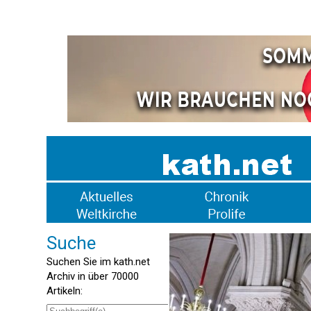
Suche
Suchen Sie im kath.net
Archiv in über 70000
Artikeln: