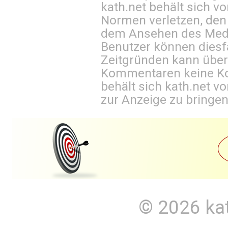
kath.net behält sich v
Normen verletzen, den
dem Ansehen des Mediu
Benutzer können diesfa
Zeitgründen kann über
Kommentaren keine Ko
behält sich kath.net vo
zur Anzeige zu bringen
© 2026
ka