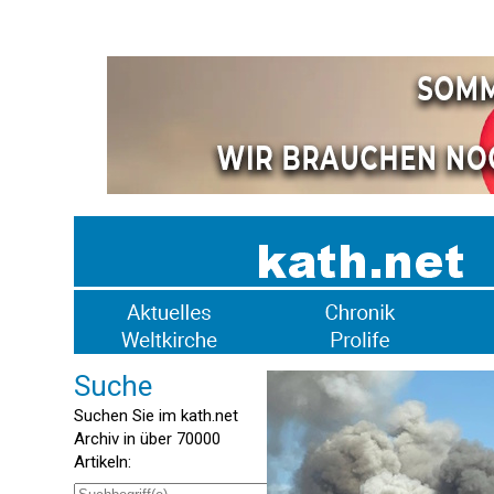
Suche
Suchen Sie im kath.net
Archiv in über 70000
Artikeln: