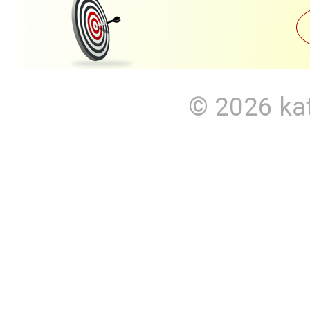
© 2026
ka