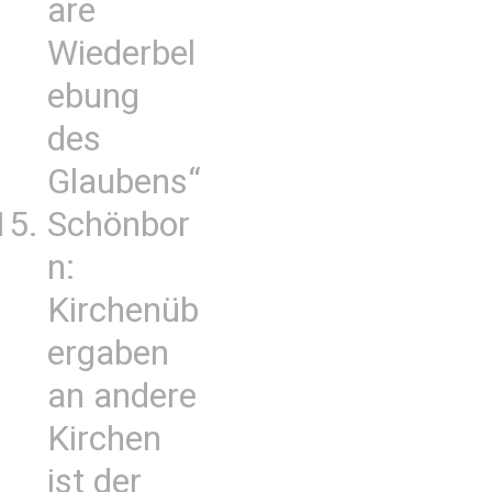
are
Wiederbel
ebung
des
Glaubens“
Schönbor
n:
Kirchenüb
ergaben
an andere
Kirchen
ist der