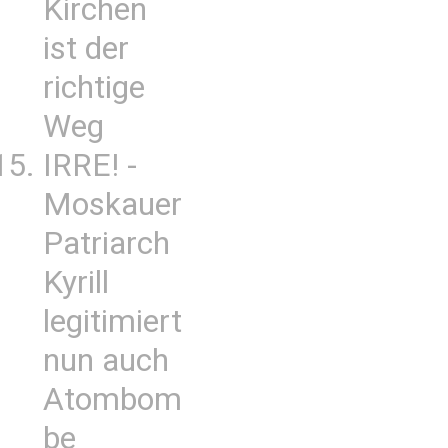
Kirchen
ist der
richtige
Weg
IRRE! -
Moskauer
Patriarch
Kyrill
legitimiert
nun auch
Atombom
be