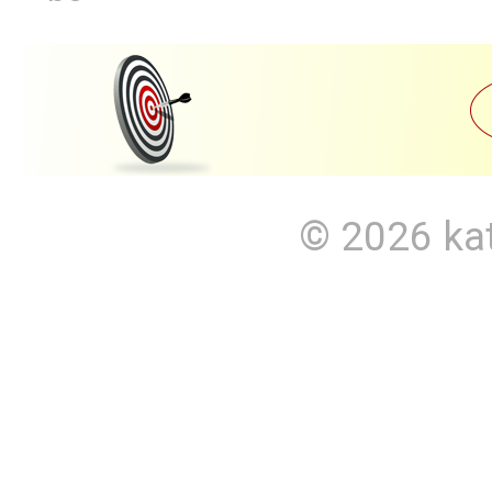
© 2026
ka