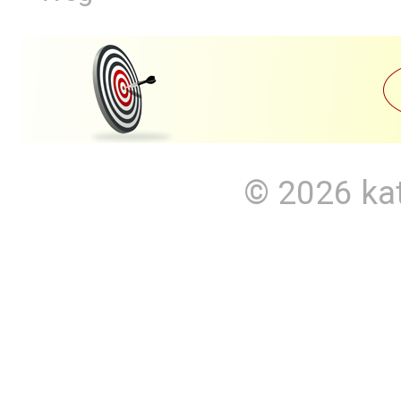
© 2026
ka