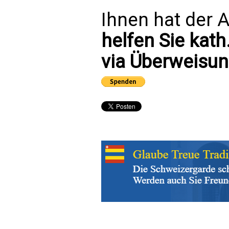
Ihnen hat der A
helfen Sie kath
via Überweisun