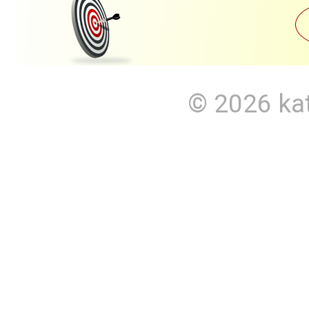
© 2026
ka