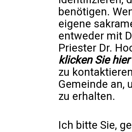
benötigen. Wen
eigene sakrame
entweder mit D
Priester Dr. Ho
klicken Sie hier
zu kontaktieren
Gemeinde an, u
zu erhalten.
Ich bitte Sie, 