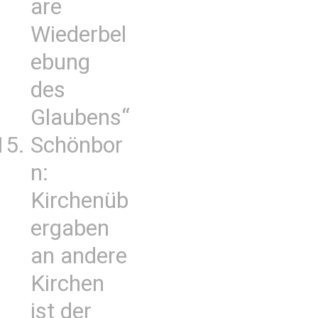
are
Wiederbel
ebung
des
Glaubens“
Schönbor
n:
Kirchenüb
ergaben
an andere
Kirchen
ist der