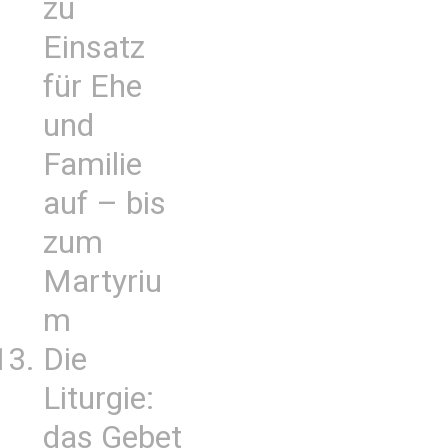
zu
Einsatz
für Ehe
und
Familie
auf – bis
zum
Martyriu
m
Die
Liturgie:
das Gebet