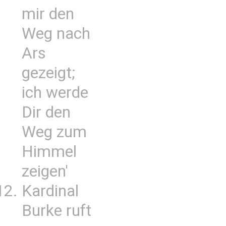
mir den
Weg nach
Ars
gezeigt;
ich werde
Dir den
Weg zum
Himmel
zeigen'
Kardinal
Burke ruft