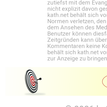
zutiefst mit dem Eva
nicht explizit davon ge
kath.net behält sich v
Normen verletzen, den
dem Ansehen des Mediu
Benutzer können diesfa
Zeitgründen kann über
Kommentaren keine Ko
behält sich kath.net vo
zur Anzeige zu bringen