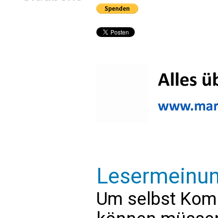
Lesermeinu
Um selbst Kom