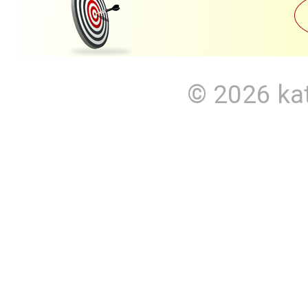
© 2026
ka