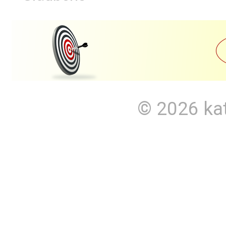
© 2026
ka