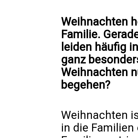
Weihnachten he
Familie. Gerad
leiden häufig 
ganz besonder
Weihnachten nu
begehen?
Weihnachten is
in die Familie