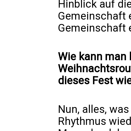
Hinblick auf d
Gemeinschaft 
Gemeinschaft e
Wie kann man k
Weihnachtsrou
dieses Fest wie
Nun, alles, was
Rhythmus wiede