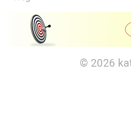
© 2026
ka