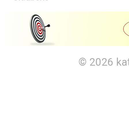
© 2026
ka