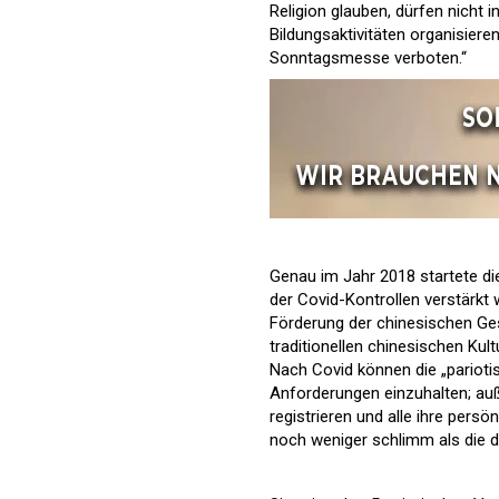
Religion glauben, dürfen nicht 
Bildungsaktivitäten organisiere
Sonntagsmesse verboten.“
Genau im Jahr 2018 startete di
der Covid-Kontrollen verstärkt
Förderung der chinesischen Ge
traditionellen chinesischen Kultu
Nach Covid können die „pariotis
Anforderungen einzuhalten; auß
registrieren und alle ihre persö
noch weniger schlimm als die d