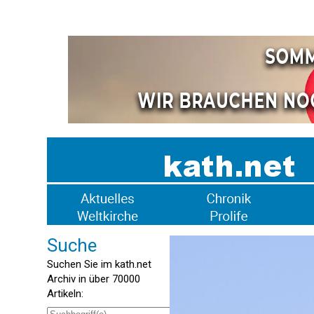
Suche
Suchen Sie im kath.net
Archiv in über 70000
Artikeln: