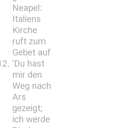
Neapel:
Italiens
Kirche
ruft zum
Gebet auf
'Du hast
mir den
Weg nach
Ars
gezeigt;
ich werde