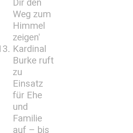
Dir den
Weg zum
Himmel
zeigen'
Kardinal
Burke ruft
zu
Einsatz
für Ehe
und
Familie
auf – bis