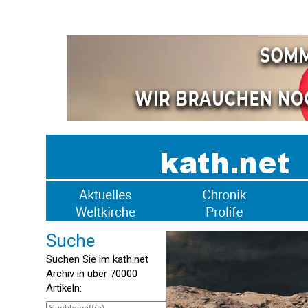
Suche
Suchen Sie im kath.net
Archiv in über 70000
Artikeln: