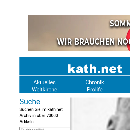
Suche
Suchen Sie im kath.net
Archiv in über 70000
Artikeln: