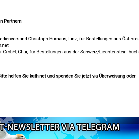
n Partnern:
edienversand Christoph Hurnaus, Linz, für Bestellungen aus Österre
.net
r GmbH, Chur, für Bestellungen aus der Schweiz/Liechtenstein:
buch
itte helfen Sie kath.net und spenden Sie jetzt via Überweisung oder