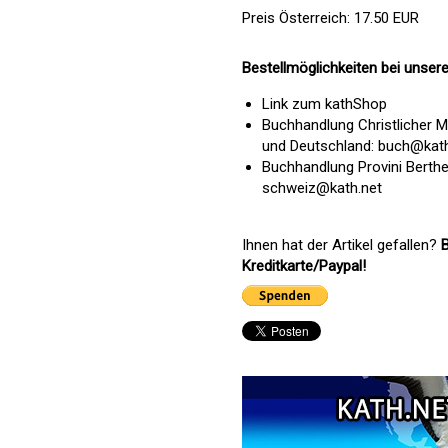
Preis Österreich: 17.50 EUR
Bestellmöglichkeiten bei unsere
Link zum kathShop
Buchhandlung Christlicher M
und Deutschland:
buch@kath
Buchhandlung Provini Berthe
schweiz@kath.net
Ihnen hat der Artikel gefallen?
B
Kreditkarte/Paypal!