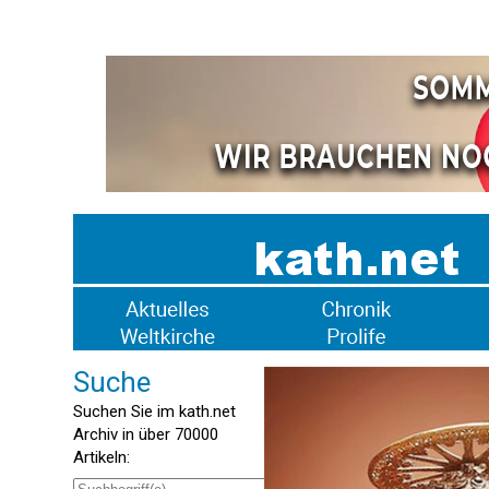
Suche
Suchen Sie im kath.net
Archiv in über 70000
Artikeln: