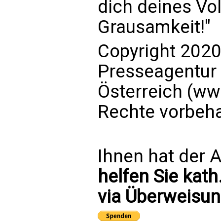
dich deines Vol
Grausamkeit!"
Copyright 2020
Presseagentur
Österreich (ww
Rechte vorbeha
Ihnen hat der A
helfen Sie kath
via Überweisun