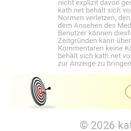
nicht explizit davon ge
kath.net behält sich v
Normen verletzen, den
dem Ansehen des Mediu
Benutzer können diesfa
Zeitgründen kann über
Kommentaren keine Ko
behält sich kath.net vo
zur Anzeige zu bringen
© 2026
ka