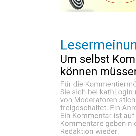
Lesermeinu
Um selbst Kom
können müssen 
Für die Kommentiermög
Sie sich bei
kathLogin 
von Moderatoren stich
freigeschaltet. Ein Anr
Ein Kommentar ist auf
Kommentare geben nic
Redaktion wieder.