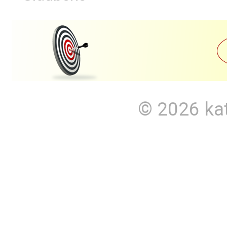
© 2026
ka