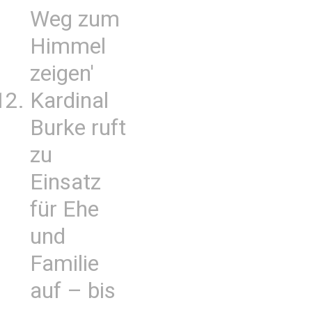
Weg zum
Himmel
zeigen'
Kardinal
Burke ruft
zu
Einsatz
für Ehe
und
Familie
auf – bis