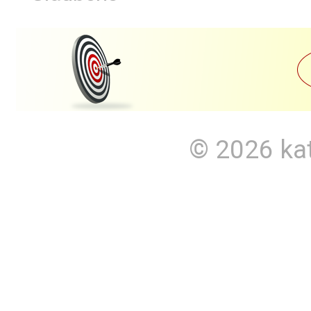
© 2026
ka