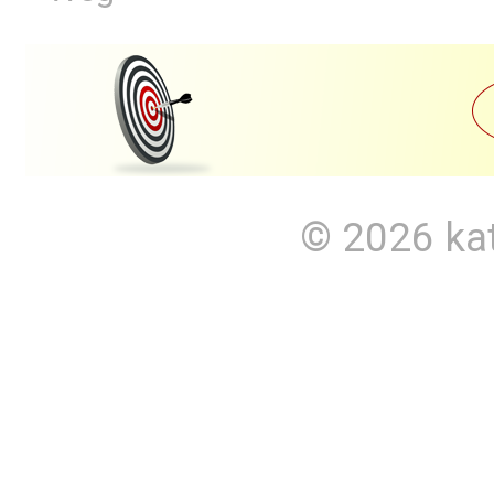
© 2026
ka