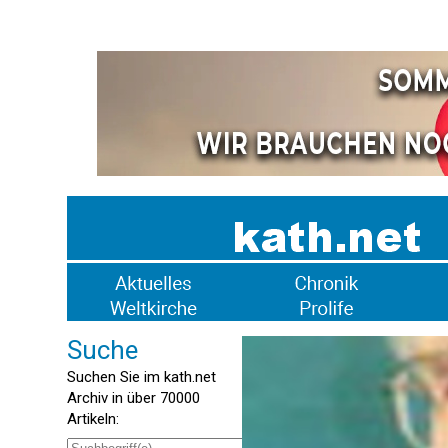
Suche
Suchen Sie im kath.net
Archiv in über 70000
Artikeln: