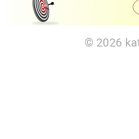
© 2026
ka