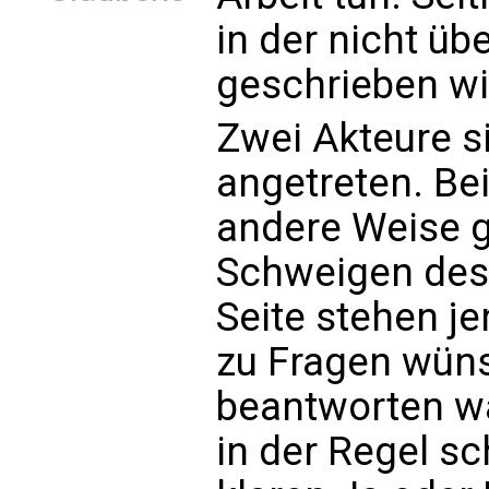
in der nicht übe
geschrieben wi
Zwei Akteure s
angetreten. Bei
andere Weise g
Schweigen des 
Seite stehen je
zu Fragen wüns
beantworten w
in der Regel sc