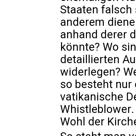
Staaten falsch 
anderem dienen
anhand derer 
könnte? Wo sin
detaillierten 
widerlegen? We
so besteht nur
vatikanische D
Whistleblower
Wohl der Kirch