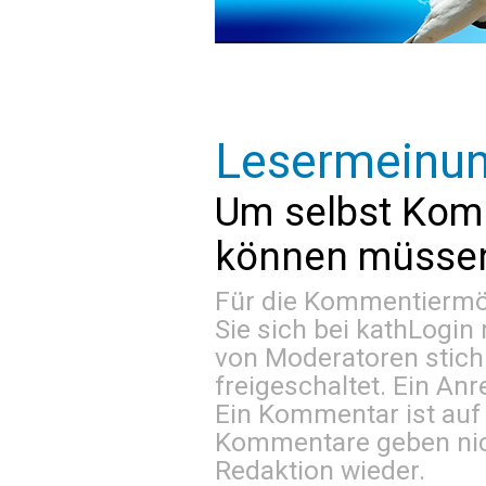
Lesermeinu
Um selbst Kom
können müssen 
Für die Kommentiermög
Sie sich bei
kathLogin 
von Moderatoren stich
freigeschaltet. Ein Anr
Ein Kommentar ist auf
Kommentare geben nic
Redaktion wieder.