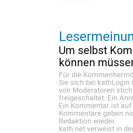
Lesermeinu
Um selbst Kom
können müssen 
Für die Kommentiermög
Sie sich bei
kathLogin 
von Moderatoren stich
freigeschaltet. Ein Anr
Ein Kommentar ist auf
Kommentare geben nic
Redaktion wieder.
kath.net verweist in