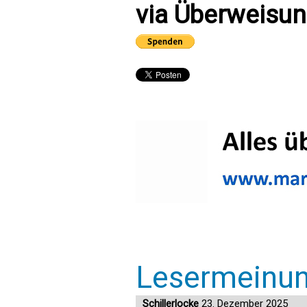
via Überweisun
Lesermeinu
Schillerlocke
23. Dezember 2025