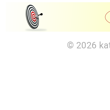
© 2026
ka