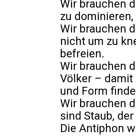
Wir brauchen d
zu dominieren,
Wir brauchen d
nicht um zu kn
befreien.
Wir brauchen d
Völker – damit
und Form finde
Wir brauchen di
sind Staub, der
Die Antiphon w