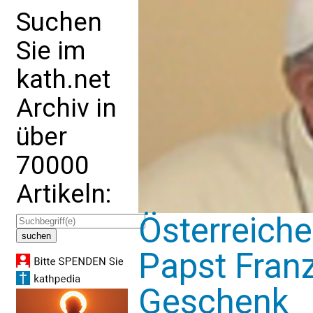
Suchen
Sie im
kath.net
Archiv in
über
70000
Artikeln:
Österreiche
Papst Franz
Geschenk