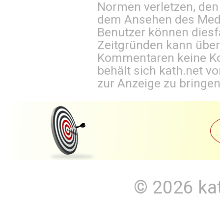
Normen verletzen, den
dem Ansehen des Mediu
Benutzer können diesfa
Zeitgründen kann über
Kommentaren keine Ko
behält sich kath.net vo
zur Anzeige zu bringen
© 2026
ka