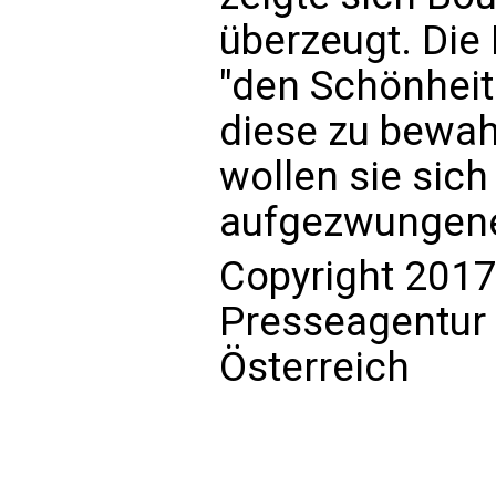
überzeugt. Die 
"den Schönheite
diese zu bewah
wollen sie sich
aufgezwungenen
Copyright 2017
Presseagentur
Österreich