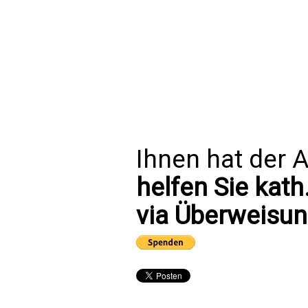
Ihnen hat der A
helfen Sie kath
via Überweisun