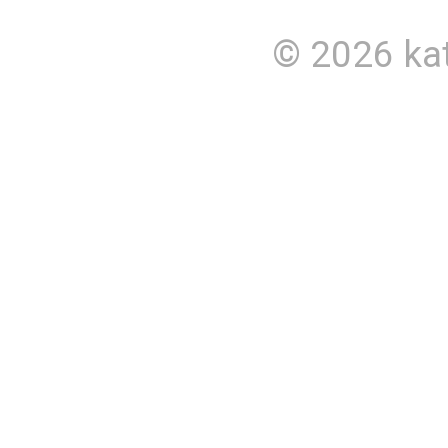
© 2026
ka