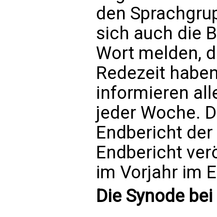
den Sprachgrup
sich auch die 
Wort melden, d
Redezeit haben.
informieren al
jeder Woche. D
Endbericht der
Endbericht verö
im Vorjahr im 
Die Synode bei 