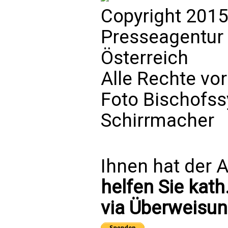
Copyright 2015
Presseagentur
Österreich
Alle Rechte vo
Foto Bischofs
Schirrmacher
Ihnen hat der A
helfen Sie kath
via Überweisun