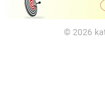
© 2026
ka