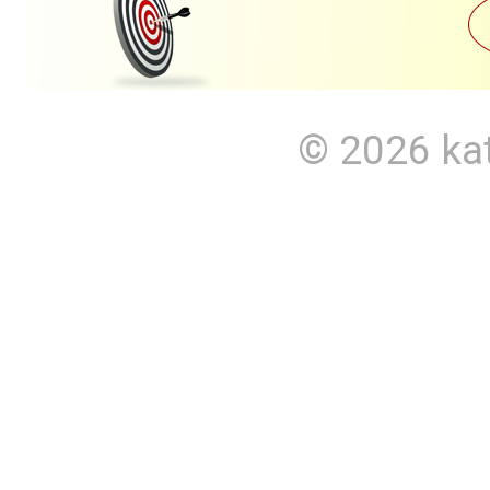
© 2026
ka