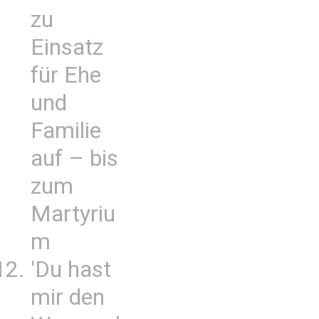
zu
Einsatz
für Ehe
und
Familie
auf – bis
zum
Martyriu
m
'Du hast
mir den