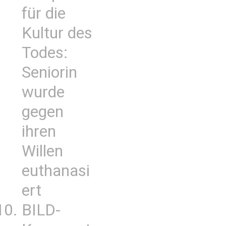
für die
Kultur des
Todes:
Seniorin
wurde
gegen
ihren
Willen
euthanasi
ert
BILD-