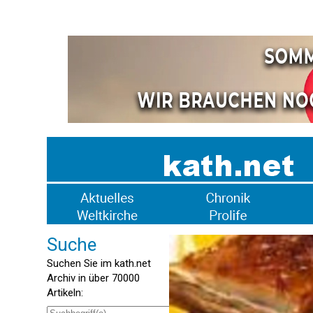
Suche
Suchen Sie im kath.net
Archiv in über 70000
Artikeln: