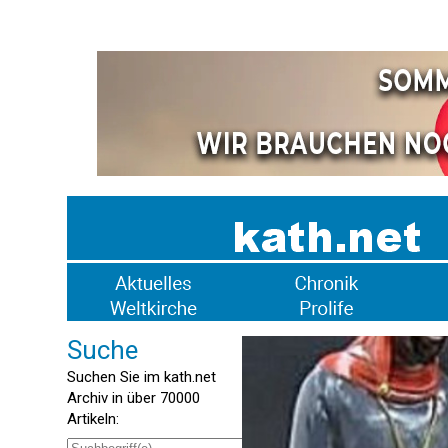
Suche
Suchen Sie im kath.net
Archiv in über 70000
Artikeln: