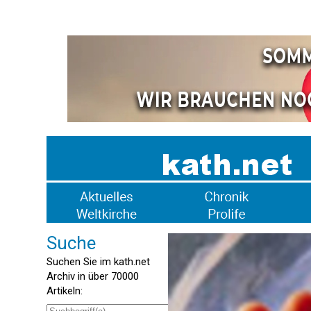
Suche
Suchen Sie im kath.net
Archiv in über 70000
Artikeln: