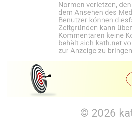
Normen verletzen, den
dem Ansehen des Mediu
Benutzer können diesfa
Zeitgründen kann über
Kommentaren keine Ko
behält sich kath.net vo
zur Anzeige zu bringen
© 2026
ka