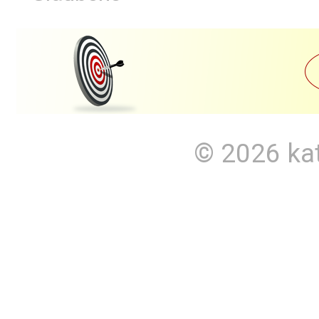
© 2026
ka