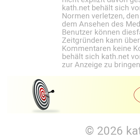
kath.net behält sich v
Normen verletzen, den
dem Ansehen des Mediu
Benutzer können diesfa
Zeitgründen kann über
Kommentaren keine Ko
behält sich kath.net vo
zur Anzeige zu bringen
© 2026
ka