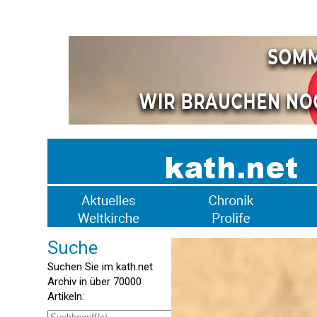
Suche
Suchen Sie im kath.net
Archiv in über 70000
Artikeln: