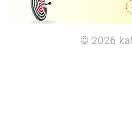
© 2026
ka