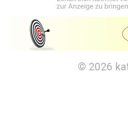
zur Anzeige zu bringen
© 2026
ka